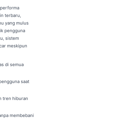
 performa
in terbaru,
enu yang mulus
aik pengguna
u, sistem
ncar meskipun
as di semua
 pengguna saat
 tren hiburan
 tanpa membebani